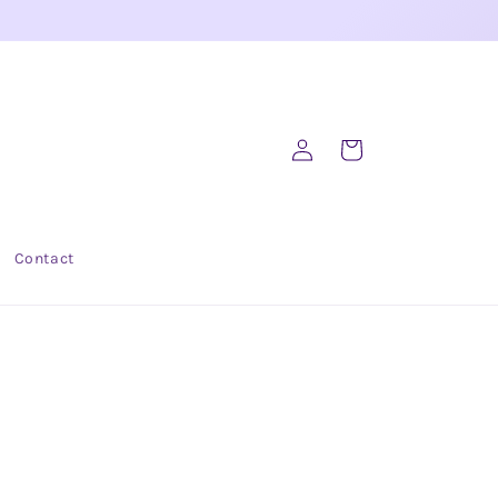
Inloggen
Winkelwagen
Contact